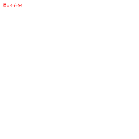
栏目不存在!