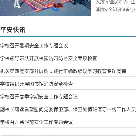
入践行“全民消防、
消防安全知识储备与
市船营区消防救援大
材展示、...
平安快讯
学校召开暑期安全工作专题会议
学校领导带队开展校园防汛防台安全专项检查
机关第四党支部开展树立践行正确政绩观学习教育专题党课
学校组织开展图书馆消防安全检查
学校召开春季学期安全工作专题会议
副校长唐逸看望慰问党委保卫部、保卫处值班值守一线工作人员
学校召开寒假前安全工作专题会议