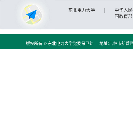
东北电力大学
|
中华人民
国教育部
版权所有 © 东北电力大学党委保卫处 地址:吉林市船营