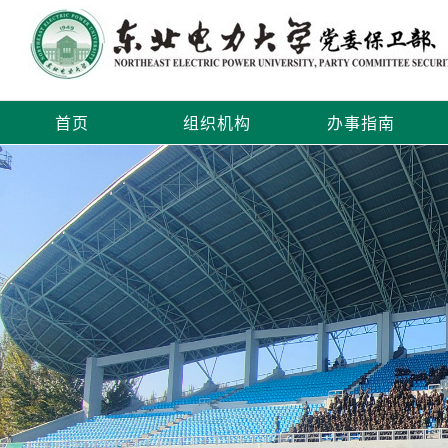
首页
组织机构
办事指南